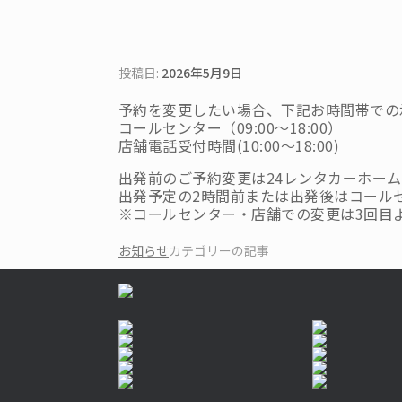
投稿日:
2026年5月9日
予約を変更したい場合、下記お時間帯での
コールセンター（09:00～18:00）
店舗電話受付時間(10:00～18:00)
出発前のご予約変更は24レンタカーホーム
出発予定の2時間前または出発後はコール
※コールセンター・店舗での変更は3回目より
お知らせ
カテゴリーの記事