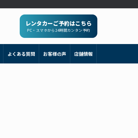
レンタカーご予約はこちら
PC・スマホから24時間カンタン予約
よくある質問
お客様の声
店舗情報