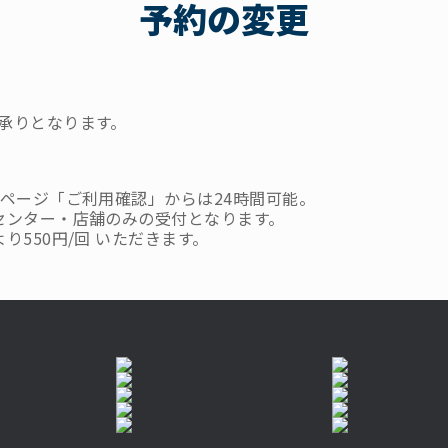
予約の変更
承りとなります。
ページ「ご利用確認」からは24時間可能。
センター・店舗のみの受付となります。
550円/回 いただきます。